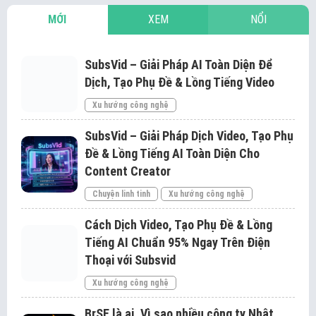
MỚI
XEM
NỔI
SubsVid – Giải Pháp AI Toàn Diện Để
Dịch, Tạo Phụ Đề & Lồng Tiếng Video
Xu hướng công nghệ
SubsVid – Giải Pháp Dịch Video, Tạo Phụ
Đề & Lồng Tiếng AI Toàn Diện Cho
Content Creator
Chuyện linh tinh
Xu hướng công nghệ
Cách Dịch Video, Tạo Phụ Đề & Lồng
Tiếng AI Chuẩn 95% Ngay Trên Điện
Thoại với Subsvid
Xu hướng công nghệ
BrSE là ai, Vì sao nhiều công ty Nhật