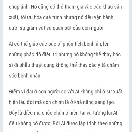
chụp ảnh. Nó cũng có thể tham gia vào các khâu sản
xuất, tối ưu hóa quá trình nhưng nó đều vận hành
dưới sự giám sát và quan sát của con người.
AI có thể giúp các bác sĩ phân tích bệnh án, lên
những phác đồ điều trị nhưng nó không thể thay bác
sĩ đi phẫu thuật cũng không thể thay các y tá chăm
sóc bệnh nhân.
Điểm vĩ đại ở con người so với AI không chỉ ở sự xuất
hiện lâu đời mà còn chính là ở khả năng sáng tạo.
Đây là điều mà chắc chắn ở hiện tại và tương lai AI
đều không có được. Bởi AI được lập trình theo những