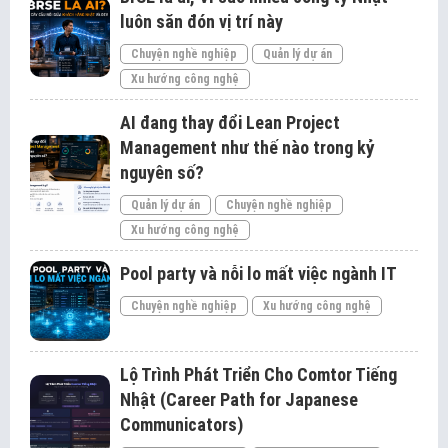
luôn săn đón vị trí này
Chuyện nghề nghiệp
Quản lý dự án
Xu hướng công nghệ
AI đang thay đổi Lean Project
Management như thế nào trong kỷ
nguyên số?
Quản lý dự án
Chuyện nghề nghiệp
Xu hướng công nghệ
Pool party và nỗi lo mất việc ngành IT
Chuyện nghề nghiệp
Xu hướng công nghệ
Lộ Trình Phát Triển Cho Comtor Tiếng
Nhật (Career Path for Japanese
Communicators)