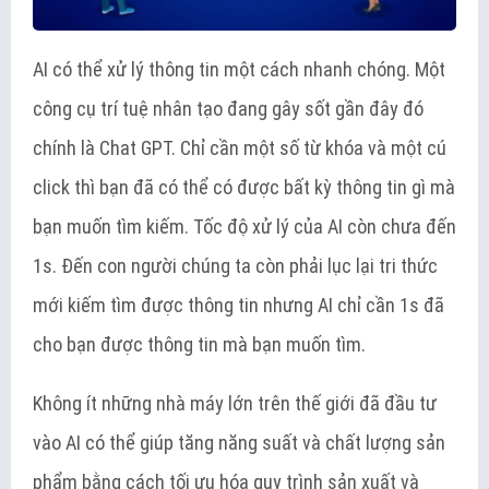
AI có thể xử lý thông tin một cách nhanh chóng. Một
công cụ trí tuệ nhân tạo đang gây sốt gần đây đó
chính là Chat GPT. Chỉ cần một số từ khóa và một cú
click thì bạn đã có thể có được bất kỳ thông tin gì mà
bạn muốn tìm kiếm. Tốc độ xử lý của AI còn chưa đến
1s. Đến con người chúng ta còn phải lục lại tri thức
mới kiếm tìm được thông tin nhưng AI chỉ cần 1s đã
cho bạn được thông tin mà bạn muốn tìm.
Không ít những nhà máy lớn trên thế giới đã đầu tư
vào AI có thể giúp tăng năng suất và chất lượng sản
phẩm bằng cách tối ưu hóa quy trình sản xuất và