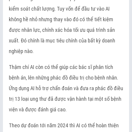
kiểm soát chất lượng. Tuy vốn để đầu tư vào AI
không hề nhỏ nhưng thay vào đó có thể tiết kiệm
được nhân lực, chính xác hóa tối ưu quá trình sản
xuất. Đó chính là mục tiêu chính của bất kỳ doanh
nghiệp nào.
Thậm chí AI còn có thể giúp các bác sĩ phân tích
bệnh án, lên những phác đồ điều trị cho bệnh nhân.
Ứng dụng AI hỗ trợ chẩn đoán và đưa ra phác đồ điều
trị 13 loại ung thư đã được vận hành tại một số bệnh
viện và được đánh giá cao.
Theo dự đoán tới năm 2024 thì AI có thể hoàn thiện