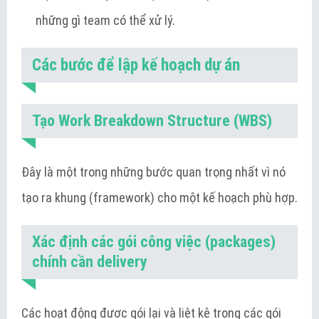
những gì team có thể xử lý.
Các bước để lập kế hoạch dự án
Tạo Work Breakdown Structure (WBS)
Đây là một trong những bước quan trọng nhất vì nó
tạo ra khung (framework) cho một kế hoạch phù hợp.
Xác định các gói công việc (packages)
chính cần delivery
Các hoạt động được gói lại và liệt kê trong các gói