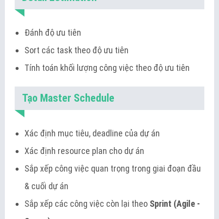
Đánh độ ưu tiên
Sort các task theo độ ưu tiên
Tính toán khối lượng công việc theo độ ưu tiên
Tạo Master Schedule
Xác định mục tiêu, deadline của dự án
Xác định resource plan cho dự án
Sắp xếp công việc quan trọng trong giai đoạn đầu
& cuối dự án
Sắp xếp các công việc còn lại theo
Sprint (Agile -