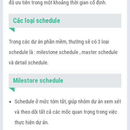
độ ưu tiên trong một khoảng thời gian cố định.
Các loại schedule
Trong các dự án phần mềm, thường sẽ có 3 loại
schedule là : milestone schedule , master schedule
và detail schedule.
Milestore schedule
Schedule ở mức tóm tắt, giúp nhóm dự án xem xét
và theo dõi tất cả các mốc quan trọng trong việc
thực hiện dự án.