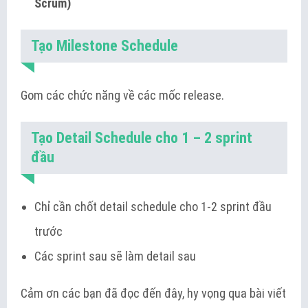
Scrum)
Tạo Milestone Schedule
Gom các chức năng về các mốc release.
Tạo Detail Schedule cho 1 – 2 sprint
đầu
Chỉ cần chốt detail schedule cho 1-2 sprint đầu
trước
Các sprint sau sẽ làm detail sau
Cảm ơn các bạn đã đọc đến đây, hy vọng qua bài viết