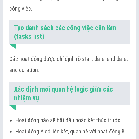
công việc.
Tạo danh sách các công việc cần làm
(tasks list)
Các hoạt động được chỉ định rõ start date, end date,
and duration.
Xác định mối quan hệ logic giữa các
nhiệm vụ
Hoạt động nào sẽ bắt đầu hoặc kết thúc trước.
Hoạt động A có liên kết, quan hệ với hoạt động B