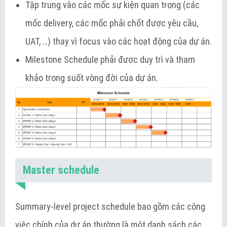
Tập trung vào các mốc sự kiện quan trọng (các
mốc delivery, các mốc phải chốt được yêu cầu,
UAT, …) thay vì focus vào các hoạt động của dự án.
Milestone Schedule phải được duy trì và tham
khảo trong suốt vòng đời của dự án.
Master schedule
Summary-level project schedule bao gồm các công
việc chính của dự án thường là một danh sách các