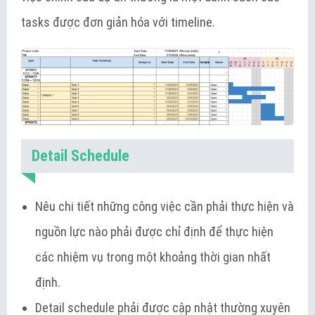
tasks được đơn giản hóa với timeline.
Detail Schedule
Nêu chi tiết những công việc cần phải thực hiện và
nguồn lực nào phải được chỉ định để thực hiện
các nhiệm vụ trong một khoảng thời gian nhất
định.
Detail schedule phải được cập nhật thường xuyên