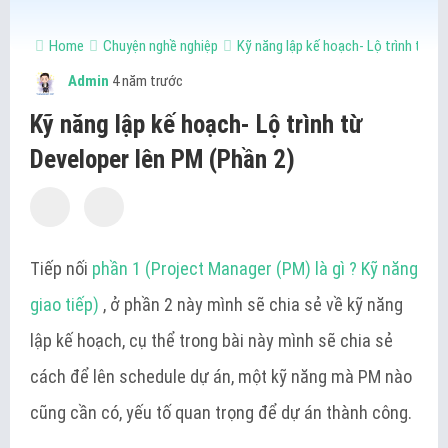
Home
Chuyện nghề nghiệp
Kỹ năng lập kế hoạch- Lộ trình từ D
Admin
4 năm trước
Kỹ năng lập kế hoạch- Lộ trình từ
Developer lên PM (Phần 2)
Tiếp nối
phần 1 (Project Manager (PM) là gì ? Kỹ năng
giao tiếp)
, ở phần 2 này mình sẽ chia sẻ về kỹ năng
lập kế hoạch, cụ thể trong bài này mình sẽ chia sẻ
cách để lên schedule dự án, một kỹ năng mà PM nào
cũng cần có, yếu tố quan trọng để dự án thành công.