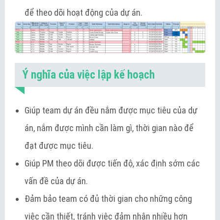
để theo dõi hoạt động của dự án.
Ý nghĩa của việc lập kế hoạch
Giúp team dự án đều nắm được mục tiêu của dự
án, nắm được mình cần làm gì, thời gian nào để
đạt được mục tiêu.
Giúp PM theo dõi được tiến độ, xác định sớm các
vấn đề của dự án.
Đảm bảo team có đủ thời gian cho những công
việc cần thiết, tránh việc đảm nhận nhiều hơn