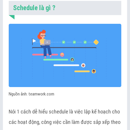
Schedule là gì ?
Nguồn ảnh: teamwork.com
Nói 1 cách dễ hiểu schedule là việc lập kế hoạch cho
các hoạt động, công việc cần làm được sắp xếp theo