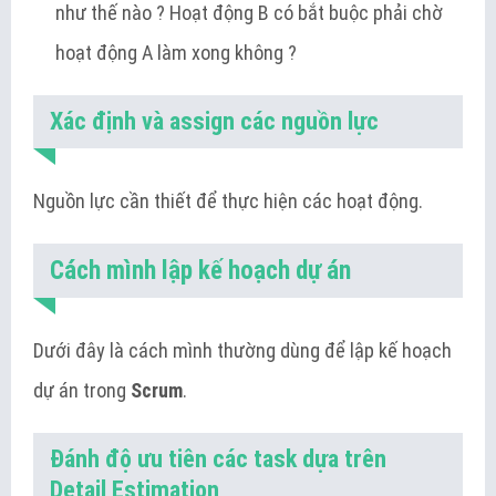
như thế nào ? Hoạt động B có bắt buộc phải chờ
hoạt động A làm xong không ?
Xác định và assign các nguồn lực
Nguồn lực cần thiết để thực hiện các hoạt động.
Cách mình lập kế hoạch dự án
Dưới đây là cách mình thường dùng để lập kế hoạch
dự án trong
Scrum
.
Đánh độ ưu tiên các task dựa trên
Detail Estimation