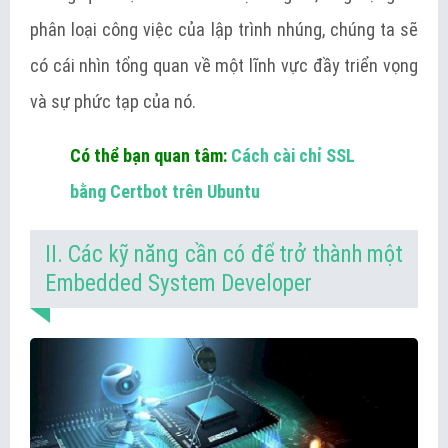
phân loại công việc của lập trình nhúng, chúng ta sẽ
có cái nhìn tổng quan về một lĩnh vực đầy triển vọng
và sự phức tạp của nó.
Có thể bạn quan tâm:
Cách cài chỉ SSL
bằng Certbot trên Ubuntu
II. Các kỹ năng cần có để trở thành một
Embedded System Developer