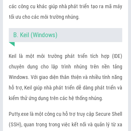
các công cụ khác giúp nhà phát triển tạo ra mã máy
tối ưu cho các môi trường nhúng.
B. Keil (Windows)
Keil là một môi trường phát triển tích hợp (IDE)
chuyên dụng cho lập trình nhúng trên nền tảng
Windows. Với giao diện thân thiện và nhiều tính năng
hỗ trợ, Keil giúp nhà phát triển dễ dàng phát triển và
kiểm thử ứng dụng trên các hệ thống nhúng.
Putty.exe là một công cụ hỗ trợ truy cập Secure Shell
(SSH), quan trọng trong việc kết nối và quản lý từ xa