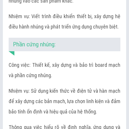
nhúng vào các sản phẩm khác.
Nhiệm vụ: Viết trình điều khiển thiết bị, xây dựng hệ
điều hành nhúng và phát triển ứng dụng chuyên biệt.
Phần cứng nhúng:
Công việc: Thiết kế, xây dựng và bảo trì board mạch
và phần cứng nhúng.
Nhiệm vụ: Sử dụng kiến thức về điện tử và hàn mạch
để xây dựng các bản mạch, lựa chọn linh kiện và đảm
bảo tính ổn định và hiệu quả của hệ thống.
Thông qua việc hiểu rõ về định nghĩa, ứng dụng và