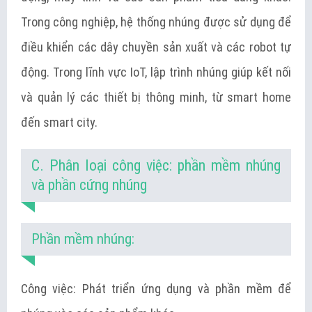
Trong công nghiệp, hệ thống nhúng được sử dụng để
điều khiển các dây chuyền sản xuất và các robot tự
động. Trong lĩnh vực IoT, lập trình nhúng giúp kết nối
và quản lý các thiết bị thông minh, từ smart home
đến smart city.
C. Phân loại công việc: phần mềm nhúng
và phần cứng nhúng
Phần mềm nhúng:
Công việc: Phát triển ứng dụng và phần mềm để