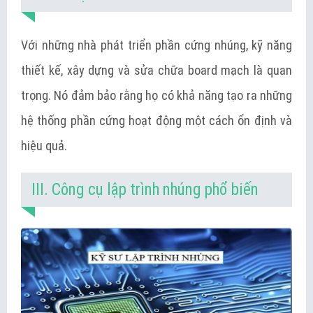
Với những nhà phát triển phần cứng nhúng, kỹ năng
thiết kế, xây dựng và sửa chữa board mạch là quan
trọng. Nó đảm bảo rằng họ có khả năng tạo ra những
hệ thống phần cứng hoạt động một cách ổn định và
hiệu quả.
III. Công cụ lập trình nhúng phổ biến