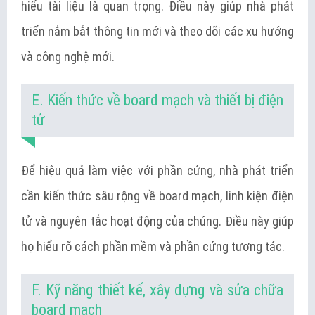
hiểu tài liệu là quan trọng. Điều này giúp nhà phát
triển nắm bắt thông tin mới và theo dõi các xu hướng
và công nghệ mới.
E. Kiến thức về board mạch và thiết bị điện
tử
Để hiệu quả làm việc với phần cứng, nhà phát triển
cần kiến thức sâu rộng về board mạch, linh kiện điện
tử và nguyên tắc hoạt động của chúng. Điều này giúp
họ hiểu rõ cách phần mềm và phần cứng tương tác.
F. Kỹ năng thiết kế, xây dựng và sửa chữa
board mạch