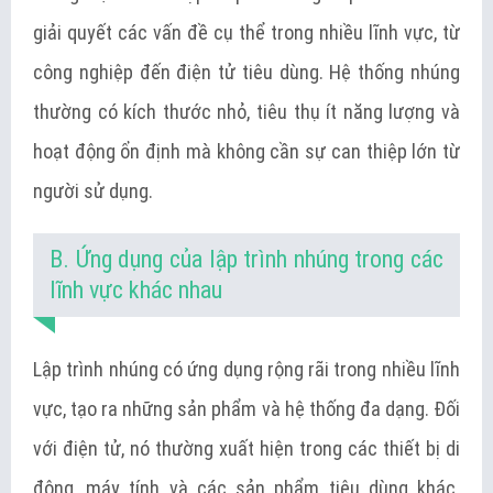
giải quyết các vấn đề cụ thể trong nhiều lĩnh vực, từ
công nghiệp đến điện tử tiêu dùng. Hệ thống nhúng
thường có kích thước nhỏ, tiêu thụ ít năng lượng và
hoạt động ổn định mà không cần sự can thiệp lớn từ
người sử dụng.
B. Ứng dụng của lập trình nhúng trong các
lĩnh vực khác nhau
Lập trình nhúng có ứng dụng rộng rãi trong nhiều lĩnh
vực, tạo ra những sản phẩm và hệ thống đa dạng. Đối
với điện tử, nó thường xuất hiện trong các thiết bị di
động, máy tính và các sản phẩm tiêu dùng khác.