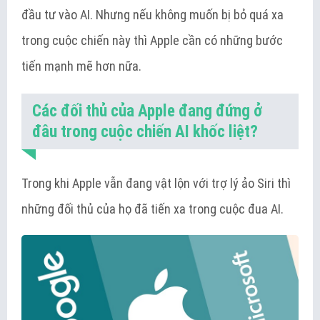
đầu tư vào AI. Nhưng nếu không muốn bị bỏ quá xa
trong cuộc chiến này thì Apple cần có những bước
tiến mạnh mẽ hơn nữa.
Các đối thủ của Apple đang đứng ở
đâu trong cuộc chiến AI khốc liệt?
Trong khi Apple vẫn đang vật lộn với trợ lý ảo Siri thì
những đối thủ của họ đã tiến xa trong cuộc đua AI.