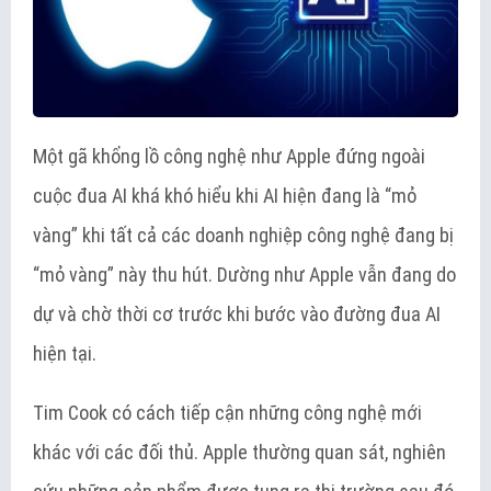
Một gã khổng lồ công nghệ như Apple đứng ngoài
cuộc đua AI khá khó hiểu khi AI hiện đang là “mỏ
vàng” khi tất cả các doanh nghiệp công nghệ đang bị
“mỏ vàng” này thu hút. Dường như Apple vẫn đang do
dự và chờ thời cơ trước khi bước vào đường đua AI
hiện tại.
Tim Cook có cách tiếp cận những công nghệ mới
khác với các đối thủ. Apple thường quan sát, nghiên