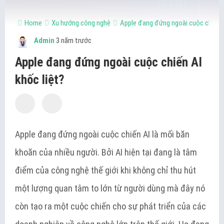
Home
Xu hướng công nghệ
Apple đang đứng ngoài cuộc chiến A
Admin
3 năm trước
Apple đang đứng ngoài cuộc chiến AI
khốc liệt?
Apple đang đứng ngoài cuộc chiến AI là mối băn
khoăn của nhiều người. Bởi AI hiện tại đang là tâm
điểm của công nghệ thế giới khi không chỉ thu hút
một lượng quan tâm to lớn từ người dùng mà đây nó
còn tạo ra một cuộc chiến cho sự phát triển của các