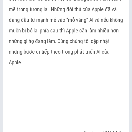
mẽ trong tương lai. Những đối thủ của Apple đã và
đang đầu tư mạnh mẽ vào “mỏ vàng” AI và nếu không
muốn bị bỏ lại phía sau thì Apple cần làm nhiều hơn
những gì họ đang làm. Cùng chúng tôi cập nhật
những bước đi tiếp theo trong phát triển AI của
Apple.