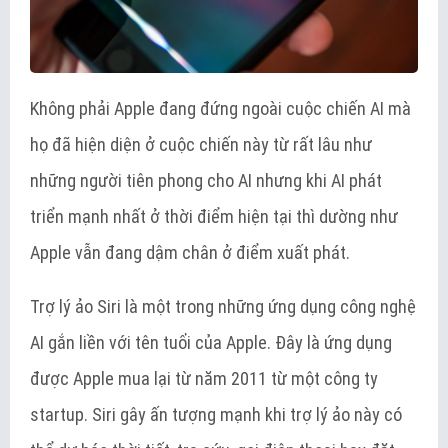
Không phải Apple đang đứng ngoài cuộc chiến AI mà
họ đã hiện diện ở cuộc chiến này từ rất lâu như
những người tiên phong cho AI nhưng khi AI phát
triển mạnh nhất ở thời điểm hiện tại thì dường như
Apple vẫn đang dậm chân ở điểm xuất phát.
Trợ lý ảo Siri là một trong những ứng dụng công nghệ
AI gắn liền với tên tuổi của Apple. Đây là ứng dụng
được Apple mua lại từ năm 2011 từ một công ty
startup. Siri gây ấn tượng mạnh khi trợ lý ảo này có