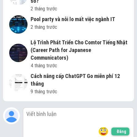
số?
2 tháng trước
Pool party và nỗi lo mất việc ngành IT
2 tháng trước
Lộ Trình Phát Triển Cho Comtor Tiếng Nhật
(Career Path for Japanese
Communicators)
4 tháng trước
Cách nâng cấp ChatGPT Go miễn phí 12
tháng
9 tháng trước
Đăng