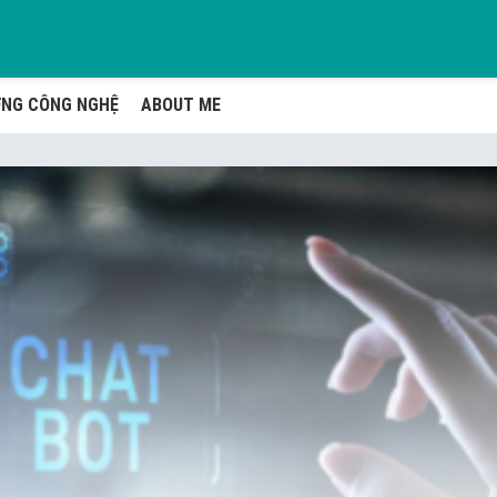
ỚNG CÔNG NGHỆ
ABOUT ME