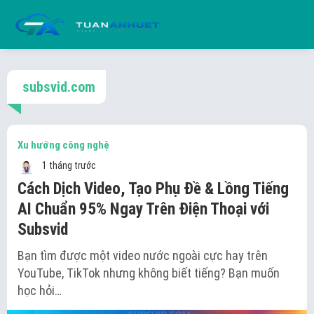
subsvid.com
Xu hướng công nghệ
1 tháng trước
Cách Dịch Video, Tạo Phụ Đề & Lồng Tiếng
AI Chuẩn 95% Ngay Trên Điện Thoại với
Subsvid
Bạn tìm được một video nước ngoài cực hay trên
YouTube, TikTok nhưng không biết tiếng? Bạn muốn
học hỏi…