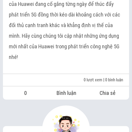
của Huawei đang cố gắng từng ngày để thúc đẩy
phát triển 5G đồng thời kéo dài khoảng cách với các
đối thủ cạnh tranh khác và khẳng định vị thế của
mình. Hãy cùng chúng tôi cập nhật những ứng dụng
mới nhất của Huawei trong phát triển công nghệ 5G
nhé!
0 lượt xem
| 0 bình luận
0
Bình luận
Chia sẻ