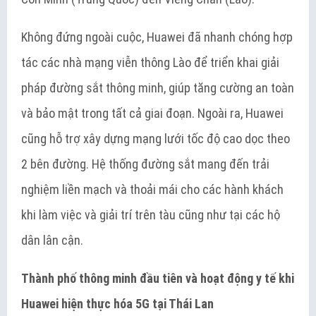
Không đứng ngoài cuộc, Huawei đã nhanh chóng hợp
tác các nhà mạng viễn thông Lào để triển khai giải
pháp đường sắt thông minh, giúp tăng cường an toàn
và bảo mật trong tất cả giai đoạn. Ngoài ra, Huawei
cũng hỗ trợ xây dựng mạng lưới tốc độ cao dọc theo
2 bên đường. Hệ thống đường sắt mang đến trải
nghiệm liền mạch và thoải mái cho các hành khách
khi làm việc và giải trí trên tàu cũng như tại các hộ
dân lân cận.
Thành phố thông minh đầu tiên và hoạt động y tế khi
Huawei hiện thực hóa 5G tại Thái Lan