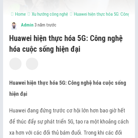
Home
Xu hướng công nghệ
Huawei hiện thực hóa 5G: Công ngh
Admin
3 năm trước
Huawei hiện thực hóa 5G: Công nghệ
hóa cuộc sống hiện đại
Huawei hiện thực hóa 5G: Công nghệ hóa cuộc sống
hiện đại
Huawei đang đứng trước cơ hội lớn hơn bao giờ hết
để thúc đẩy sự phát triển 5G, tạo ra một khoảng cách
xa hơn với các đối thủ bám đuổi. Trong khi các đối