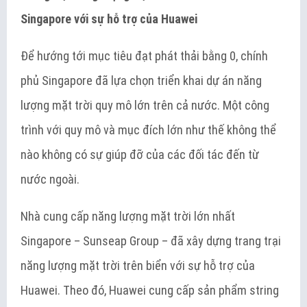
Singapore với sự hỗ trợ của Huawei
Để hướng tới mục tiêu đạt phát thải bằng 0, chính
phủ Singapore đã lựa chọn triển khai dự án năng
lượng mặt trời quy mô lớn trên cả nước. Một công
trình với quy mô và mục đích lớn như thế không thể
nào không có sự giúp đỡ của các đối tác đến từ
nước ngoài.
Nhà cung cấp năng lượng mặt trời lớn nhất
Singapore – Sunseap Group – đã xây dựng trang trại
năng lượng mặt trời trên biển với sự hỗ trợ của
Huawei. Theo đó, Huawei cung cấp sản phẩm string