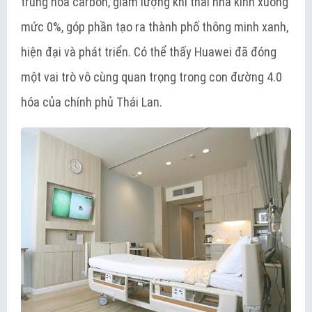
trung hòa carbon, giảm lượng khí thải nhà kính xuống
mức 0%, góp phần tạo ra thành phố thông minh xanh,
hiện đại và phát triển. Có thể thấy Huawei đã đóng
một vai trò vô cùng quan trọng trong con đường 4.0
hóa của chính phủ Thái Lan.