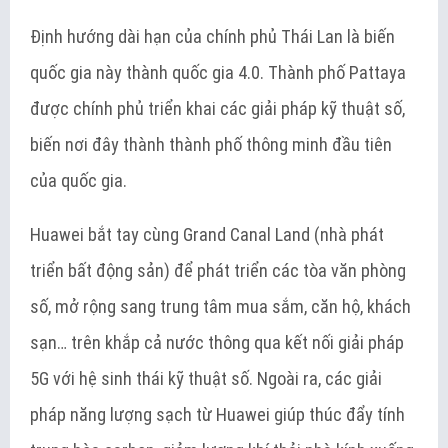
Định hướng dài hạn của chính phủ Thái Lan là biến
quốc gia này thành quốc gia 4.0. Thành phố Pattaya
được chính phủ triển khai các giải pháp kỹ thuật số,
biến nơi đây thành thành phố thông minh đầu tiên
của quốc gia.
Huawei bắt tay cùng Grand Canal Land (nhà phát
triển bất động sản) để phát triển các tòa văn phòng
số, mở rộng sang trung tâm mua sắm, căn hộ, khách
sạn… trên khắp cả nước thông qua kết nối giải pháp
5G với hệ sinh thái kỹ thuật số. Ngoài ra, các giải
pháp năng lượng sạch từ Huawei giúp thúc đẩy tính