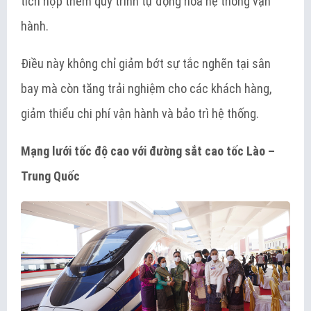
tích hợp thêm quy trình tự động hóa hệ thống vận
hành.
Điều này không chỉ giảm bớt sự tắc nghẽn tại sân
bay mà còn tăng trải nghiệm cho các khách hàng,
giảm thiểu chi phí vận hành và bảo trì hệ thống.
Mạng lưới tốc độ cao với đường sắt cao tốc Lào –
Trung Quốc