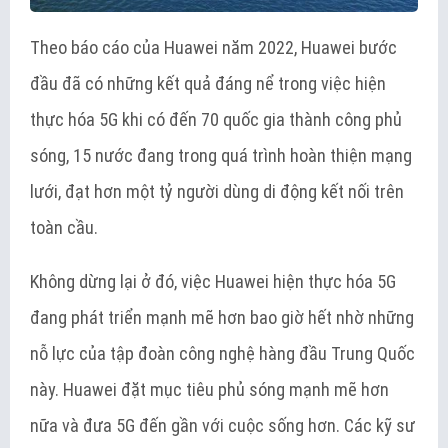
Theo báo cáo của Huawei năm 2022, Huawei bước
đầu đã có những kết quả đáng nể trong việc hiện
thực hóa 5G khi có đến 70 quốc gia thành công phủ
sóng, 15 nước đang trong quá trình hoàn thiện mạng
lưới, đạt hơn một tỷ người dùng di động kết nối trên
toàn cầu.
Không dừng lại ở đó, việc Huawei hiện thực hóa 5G
đang phát triển mạnh mẽ hơn bao giờ hết nhờ những
nỗ lực của tập đoàn công nghệ hàng đầu Trung Quốc
này. Huawei đặt mục tiêu phủ sóng mạnh mẽ hơn
nữa và đưa 5G đến gần với cuộc sống hơn. Các kỹ sư