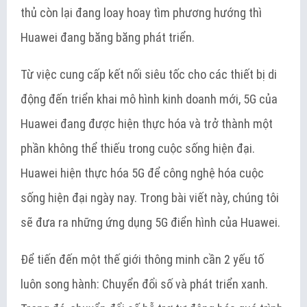
thủ còn lại đang loay hoay tìm phương hướng thì
Huawei đang băng băng phát triển.
Từ việc cung cấp kết nối siêu tốc cho các thiết bị di
động đến triển khai mô hình kinh doanh mới, 5G của
Huawei đang được hiện thực hóa và trở thành một
phần không thể thiếu trong cuộc sống hiện đại.
Huawei hiện thực hóa 5G để công nghệ hóa cuộc
sống hiện đại ngày nay. Trong bài viết này, chúng tôi
sẽ đưa ra những ứng dụng 5G điển hình của Huawei.
Để tiến đến một thế giới thông minh cần 2 yếu tố
luôn song hành: Chuyển đổi số và phát triển xanh.