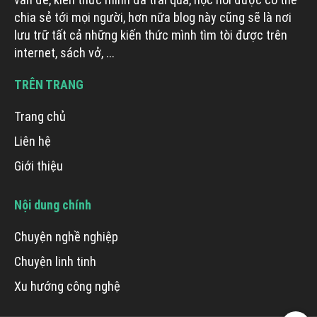
chia sẻ tới mọi người, hơn nữa blog này cũng sẽ là nơi
lưu trữ tất cả những kiến thức mình tìm tòi được trên
internet, sách vở, ...
TRÊN TRANG
Trang chủ
Liên hệ
Giới thiệu
Nội dung chính
Chuyện nghề nghiệp
Chuyện linh tinh
Xu hướng công nghệ