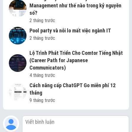
Management như thế nào trong kỷ nguyên
số?
2 tháng trước
Pool party và nỗi lo mất việc ngành IT
2 tháng trước
Lộ Trình Phát Triển Cho Comtor Tiếng Nhật
(Career Path for Japanese
Communicators)
4 tháng trước
Cách nâng cấp ChatGPT Go miễn phí 12
tháng
9 tháng trước