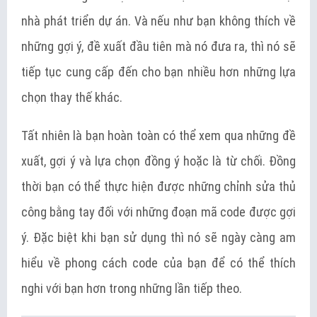
nhà phát triển dự án. Và nếu như bạn không thích về
những gợi ý, đề xuất đầu tiên mà nó đưa ra, thì nó sẽ
tiếp tục cung cấp đến cho bạn nhiều hơn những lựa
chọn thay thế khác.
Tất nhiên là bạn hoàn toàn có thể xem qua những đề
xuất, gợi ý và lựa chọn đồng ý hoặc là từ chối. Đồng
thời bạn có thể thực hiện được những chỉnh sửa thủ
công bằng tay đối với những đoạn mã code được gợi
ý. Đặc biệt khi bạn sử dụng thì nó sẽ ngày càng am
hiểu về phong cách code của bạn để có thể thích
nghi với bạn hơn trong những lần tiếp theo.