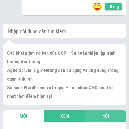
Đăng
Các khái niệm cơ bản của OOP – Sự hoàn thiện lập trình
hướng đối tượng
Agile Scrum là gì? Hướng dẫn sử dụng và ứng dụng trong
quản lý dự án
So sánh WordPress và Drupal – Lựa chọn CMS nào tốt
nhất thời điểm hiện tại
MỚI
XEM
NỔI