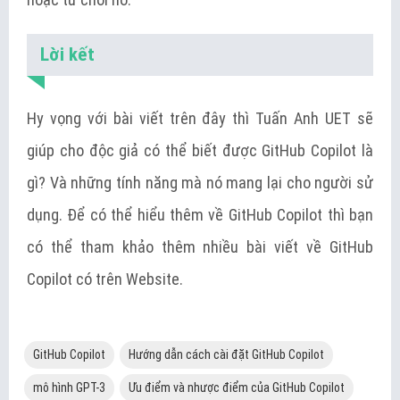
Lời kết
Hy vọng với bài viết trên đây thì Tuấn Anh UET sẽ
giúp cho độc giả có thể biết được GitHub Copilot là
gì? Và những tính năng mà nó mang lại cho người sử
dụng. Để có thể hiểu thêm về GitHub Copilot thì bạn
có thể tham khảo thêm nhiều bài viết về GitHub
Copilot có trên Website.
GitHub Copilot
Hướng dẫn cách cài đặt GitHub Copilot
mô hình GPT-3
Ưu điểm và nhược điểm của GitHub Copilot