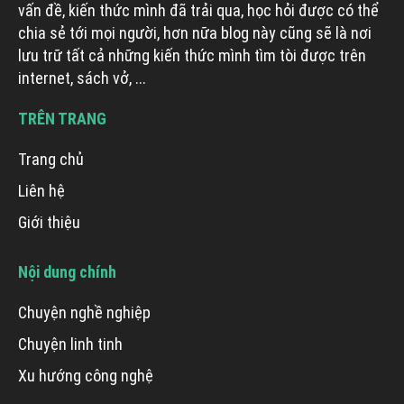
vấn đề, kiến thức mình đã trải qua, học hỏi được có thể
chia sẻ tới mọi người, hơn nữa blog này cũng sẽ là nơi
lưu trữ tất cả những kiến thức mình tìm tòi được trên
internet, sách vở, ...
TRÊN TRANG
Trang chủ
Liên hệ
Giới thiệu
Nội dung chính
Chuyện nghề nghiệp
Chuyện linh tinh
Xu hướng công nghệ