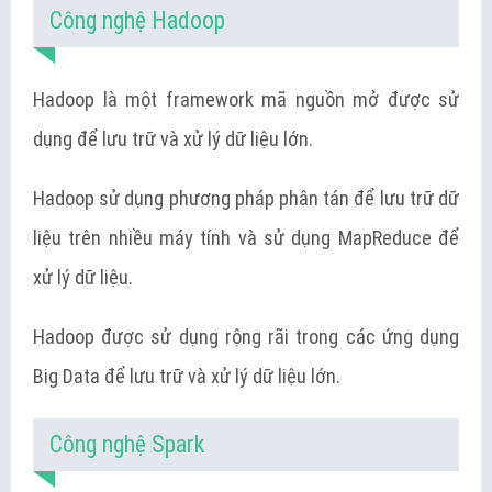
Công nghệ Hadoop
Hadoop là một framework mã nguồn mở được sử
dụng để lưu trữ và xử lý dữ liệu lớn.
Hadoop sử dụng phương pháp phân tán để lưu trữ dữ
liệu trên nhiều máy tính và sử dụng MapReduce để
xử lý dữ liệu.
Hadoop được sử dụng rộng rãi trong các ứng dụng
Big Data để lưu trữ và xử lý dữ liệu lớn.
Công nghệ Spark