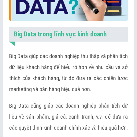
Big Data trong lĩnh vực kinh doanh
Big Data giúp các doanh nghiệp thu thập và phân tích
dữ liệu khách hàng để hiểu rõ hơn về nhu cầu và sở
thích của khách hàng, từ đó đưa ra các chiến lược
marketing và bán hàng hiệu quả hơn.
Big Data cũng giúp các doanh nghiệp phân tích dữ
liệu về sản phẩm, giá cả, cạnh tranh, v.v. để đưa ra
các quyết định kinh doanh chính xác và hiệu quả hơn.