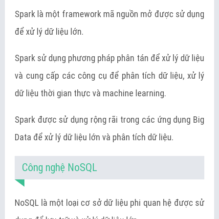
Spark là một framework mã nguồn mở được sử dụng
để xử lý dữ liệu lớn.
Spark sử dụng phương pháp phân tán để xử lý dữ liệu
và cung cấp các công cụ để phân tích dữ liệu, xử lý
dữ liệu thời gian thực và machine learning.
Spark được sử dụng rộng rãi trong các ứng dụng Big
Data để xử lý dữ liệu lớn và phân tích dữ liệu.
Công nghệ NoSQL
NoSQL là một loại cơ sở dữ liệu phi quan hệ được sử