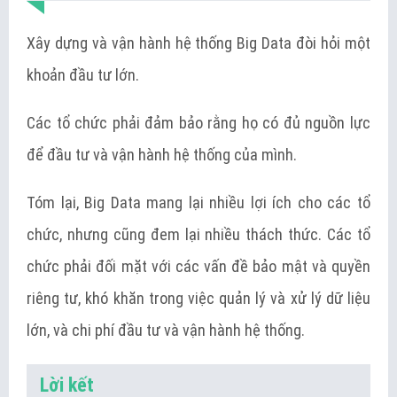
Xây dựng và vận hành hệ thống Big Data đòi hỏi một
khoản đầu tư lớn.
Các tổ chức phải đảm bảo rằng họ có đủ nguồn lực
để đầu tư và vận hành hệ thống của mình.
Tóm lại, Big Data mang lại nhiều lợi ích cho các tổ
chức, nhưng cũng đem lại nhiều thách thức. Các tổ
chức phải đối mặt với các vấn đề bảo mật và quyền
riêng tư, khó khăn trong việc quản lý và xử lý dữ liệu
lớn, và chi phí đầu tư và vận hành hệ thống.
Lời kết