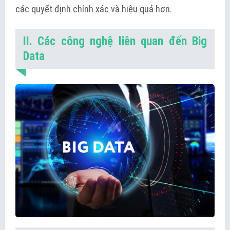
các quyết định chính xác và hiệu quả hơn.
II. Các công nghệ liên quan đến Big
Data