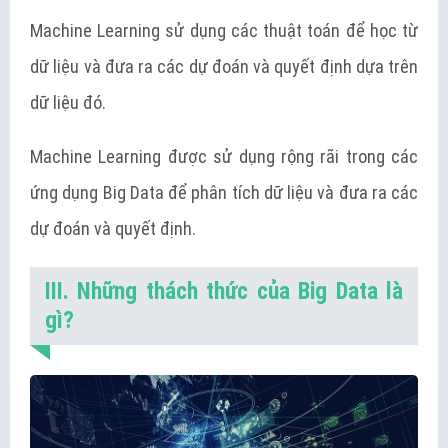
Machine Learning sử dụng các thuật toán để học từ
dữ liệu và đưa ra các dự đoán và quyết định dựa trên
dữ liệu đó.
Machine Learning được sử dụng rộng rãi trong các
ứng dụng Big Data để phân tích dữ liệu và đưa ra các
dự đoán và quyết định.
III. Những thách thức của Big Data là
gì?