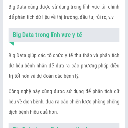
Big Data cũng được sử dụng trong lĩnh vực tài chính
để phân tích dữ liệu về thị trường, đầu tư, rủi ro, v.v.
Big Data trong lĩnh vực y tế
Big Data giúp các tổ chức y tế thu thập và phân tích
dữ liệu bệnh nhân để đưa ra các phương pháp điều
trị tốt hơn và dự đoán các bệnh lý.
Công nghệ này cũng được sử dụng để phân tích dữ
liệu về dịch bệnh, đưa ra các chiến lược phòng chống
dịch bệnh hiệu quả hơn.