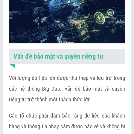
Vấn đề bảo mật và quyền riêng tư
Với lượng dữ liệu lớn được thu thập và lưu trữ trong
các hệ thống Big Data, vấn đề bảo mật và quyền
riêng tư trở thành một thách thức lớn.
Các tổ chức phải đảm bảo rằng dữ liệu của khách
hàng và thông tin nhạy cảm được bảo vệ và không bị