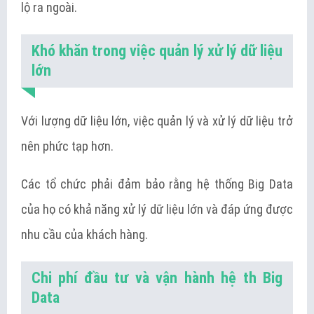
lộ ra ngoài.
Khó khăn trong việc quản lý xử lý dữ liệu
lớn
Với lượng dữ liệu lớn, việc quản lý và xử lý dữ liệu trở
nên phức tạp hơn.
Các tổ chức phải đảm bảo rằng hệ thống Big Data
của họ có khả năng xử lý dữ liệu lớn và đáp ứng được
nhu cầu của khách hàng.
Chi phí đầu tư và vận hành hệ th Big
Data