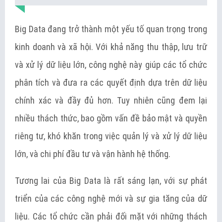
Big Data đang trở thành một yếu tố quan trọng trong
kinh doanh và xã hội. Với khả năng thu thập, lưu trữ
và xử lý dữ liệu lớn, công nghệ này giúp các tổ chức
phân tích và đưa ra các quyết định dựa trên dữ liệu
chính xác và đầy đủ hơn. Tuy nhiên cũng đem lại
nhiều thách thức, bao gồm vấn đề bảo mật và quyền
riêng tư, khó khăn trong việc quản lý và xử lý dữ liệu
lớn, và chi phí đầu tư và vận hành hệ thống.
Tương lai của Big Data là rất sáng lạn, với sự phát
triển của các công nghệ mới và sự gia tăng của dữ
liệu. Các tổ chức cần phải đối mặt với những thách