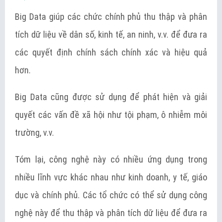
Big Data giúp các chức chính phủ thu thập và phân
tích dữ liệu về dân số, kinh tế, an ninh, v.v. để đưa ra
các quyết định chính sách chính xác và hiệu quả
hơn.
Big Data cũng được sử dụng để phát hiện và giải
quyết các vấn đề xã hội như tội phạm, ô nhiễm môi
trường, v.v.
Tóm lại, công nghệ này có nhiều ứng dụng trong
nhiều lĩnh vực khác nhau như kinh doanh, y tế, giáo
dục và chính phủ. Các tổ chức có thể sử dụng công
nghệ này để thu thập và phân tích dữ liệu để đưa ra