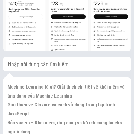
Machine Learning là gì? Giải thích chi tiết về khái niệm và
ứng dụng của Machine Learning
Giới thiệu về Closure và cách sử dụng trong lập trình
JavaScript
Bản sao số – Khái niệm, ứng dụng và lợi ích mang lại cho
người dùng