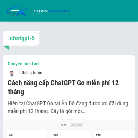
chatgpt-5
Chuyện linh tinh
9 tháng trước
Cách nâng cấp ChatGPT Go miễn phí 12
tháng
Hiện tại ChatGPT Go tại Ấn Độ đang được ưu đãi dùng
miễn phí 12 tháng. Đây là gói mới…