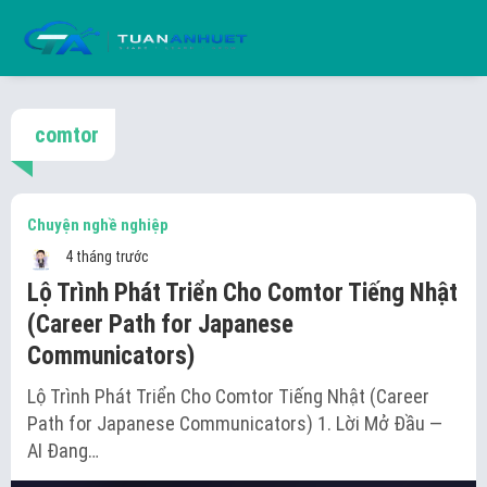
comtor
Chuyện nghề nghiệp
4 tháng trước
Lộ Trình Phát Triển Cho Comtor Tiếng Nhật
(Career Path for Japanese
Communicators)
Lộ Trình Phát Triển Cho Comtor Tiếng Nhật (Career
Path for Japanese Communicators) 1. Lời Mở Đầu —
AI Đang…