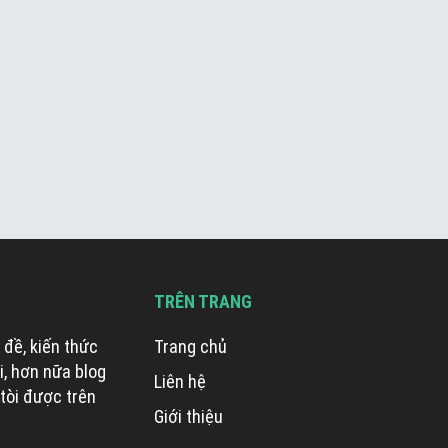
TRÊN TRANG
 đề, kiến thức
Trang chủ
i, hơn nữa blog
Liên hệ
 tòi được trên
Giới thiệu