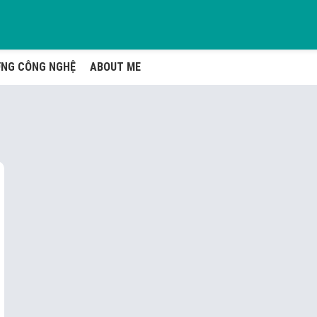
ỚNG CÔNG NGHỆ
ABOUT ME