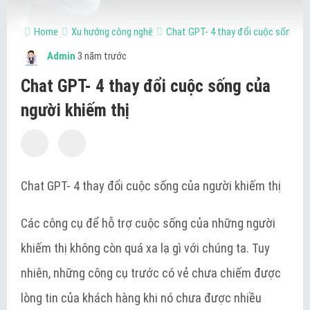
Home
Xu hướng công nghệ
Chat GPT- 4 thay đổi cuộc sống của
Admin
3 năm trước
Chat GPT- 4 thay đổi cuộc sống của
người khiếm thị
Chat GPT- 4 thay đổi cuộc sống của người khiếm thị
Các công cụ để hỗ trợ cuộc sống của những người
khiếm thị không còn quá xa lạ gì với chúng ta. Tuy
nhiên, những công cụ trước có vẻ chưa chiếm được
lòng tin của khách hàng khi nó chưa được nhiều