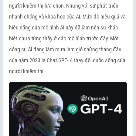
người khiếm thị lựa chọn. Nhưng với sự phát triển
nhanh chóng và khoa học của AI. Mức độ hiệu quả và
hiệu năng của mô hình AI này đã làm nên sự khác
biệt chưa từng thấy ở các mô hình trước đây. Một
công cụ AI đang làm mưa làm gió những tháng đầu
của năm 2023 là Chat GPT- 4 thay đổi cuộc sống của
người khiếm thị.