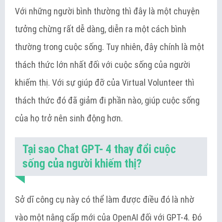
Với những người bình thường thì đây là một chuyện
tưởng chừng rất dễ dàng, diễn ra một cách bình
thường trong cuộc sống. Tuy nhiên, đây chính là một
thách thức lớn nhất đối với cuộc sống của người
khiếm thị. Với sự giúp đỡ của Virtual Volunteer thì
thách thức đó đã giảm đi phần nào, giúp cuộc sống
của họ trở nên sinh động hơn.
Tại sao Chat GPT- 4 thay đổi cuộc
sống của người khiếm thị?
Sở dĩ công cụ này có thể làm được điều đó là nhờ
vào một nâng cấp mới của OpenAI đối với GPT-4. Đó