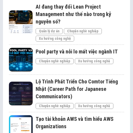
AI đang thay đổi Lean Project
Management như thế nào trong kỷ
nguyên số?
Quản lý dự án
Chuyện nghề nghiệp
Xu hướng công nghệ
Pool party và nỗi lo mất việc ngành IT
Chuyện nghề nghiệp
Xu hướng công nghệ
Lộ Trình Phát Triển Cho Comtor Tiếng
Nhật (Career Path for Japanese
Communicators)
Chuyện nghề nghiệp
Xu hướng công nghệ
Tạo tài khoản AWS và tìm hiểu AWS
Organizations