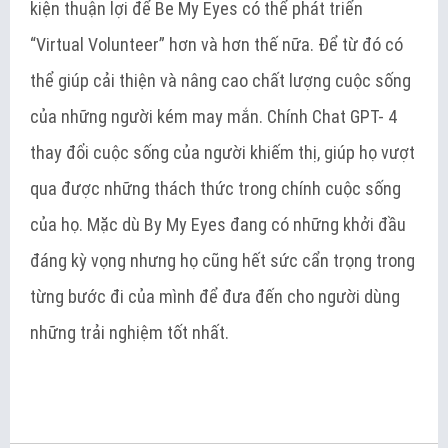
kiện thuận lợi để Be My Eyes có thể phát triển
“Virtual Volunteer” hơn và hơn thế nữa. Để từ đó có
thể giúp cải thiện và nâng cao chất lượng cuộc sống
của những người kém may mắn. Chính Chat GPT- 4
thay đổi cuộc sống của người khiếm thị, giúp họ vượt
qua được những thách thức trong chính cuộc sống
của họ. Mặc dù By My Eyes đang có những khởi đầu
đáng kỳ vọng nhưng họ cũng hết sức cẩn trọng trong
từng bước đi của mình để đưa đến cho người dùng
những trải nghiệm tốt nhất.