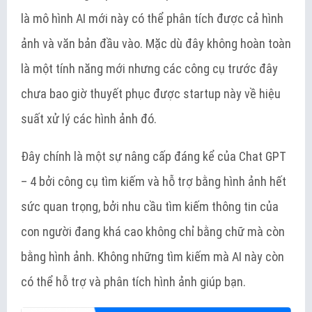
là mô hình AI mới này có thể phân tích được cả hình
ảnh và văn bản đầu vào. Mặc dù đây không hoàn toàn
là một tính năng mới nhưng các công cụ trước đây
chưa bao giờ thuyết phục được startup này về hiệu
suất xử lý các hình ảnh đó.
Đây chính là một sự nâng cấp đáng kể của Chat GPT
– 4 bởi công cụ tìm kiếm và hỗ trợ bằng hình ảnh hết
sức quan trọng, bởi nhu cầu tìm kiếm thông tin của
con người đang khá cao không chỉ bằng chữ mà còn
bằng hình ảnh. Không những tìm kiếm mà AI này còn
có thể hỗ trợ và phân tích hình ảnh giúp bạn.