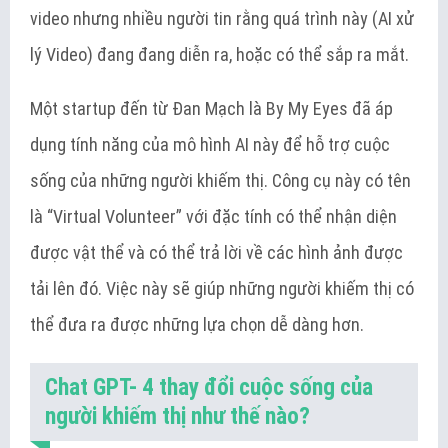
video nhưng nhiều người tin rằng quá trình này (AI xử
lý Video) đang đang diễn ra, hoặc có thể sắp ra mắt.
Một startup đến từ Đan Mạch là By My Eyes đã áp
dụng tính năng của mô hình AI này để hỗ trợ cuộc
sống của những người khiếm thị. Công cụ này có tên
là “Virtual Volunteer” với đặc tính có thể nhận diện
được vật thể và có thể trả lời về các hình ảnh được
tải lên đó. Việc này sẽ giúp những người khiếm thị có
thể đưa ra được những lựa chọn dễ dàng hơn.
Chat GPT- 4 thay đổi cuộc sống của
người khiếm thị như thế nào?