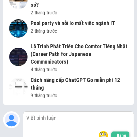
số?
2 tháng trước
Pool party và nỗi lo mất việc ngành IT
2 tháng trước
Lộ Trình Phát Triển Cho Comtor Tiếng Nhật
(Career Path for Japanese
Communicators)
4 tháng trước
Cách nâng cấp ChatGPT Go miễn phí 12
tháng
9 tháng trước
Đăng