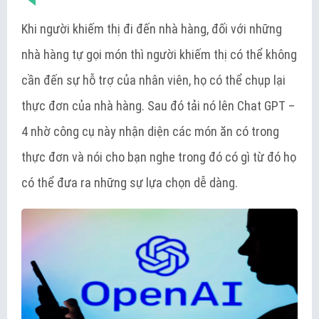
Khi người khiếm thị đi đến nhà hàng, đối với những
nhà hàng tự gọi món thì người khiếm thị có thể không
cần đến sự hỗ trợ của nhân viên, họ có thể chụp lại
thực đơn của nhà hàng. Sau đó tải nó lên Chat GPT –
4 nhờ công cụ này nhận diện các món ăn có trong
thực đơn và nói cho bạn nghe trong đó có gì từ đó họ
có thể đưa ra những sự lựa chọn dễ dàng.