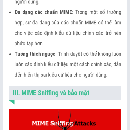
người dùng.
Đa dạng các chuẩn MIME
: Trong một số trường
hợp, sự đa dạng của các chuẩn MIME có thể làm
cho việc xác định kiểu dữ liệu chính xác trở nên
phức tạp hơn.
Tương thích ngược
: Trình duyệt có thể không luôn
luôn xác định kiểu dữ liệu một cách chính xác, dẫn
đến hiển thị sai kiểu dữ liệu cho người dùng.
III. MIME Sniffing và bảo mật