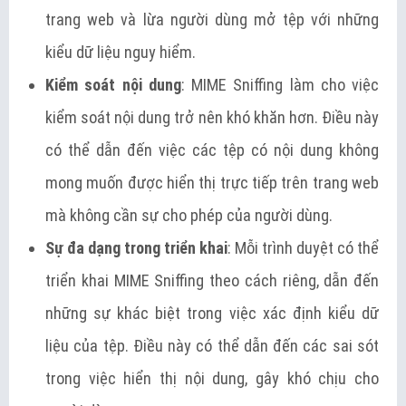
trang web và lừa người dùng mở tệp với những
kiểu dữ liệu nguy hiểm.
Kiểm soát nội dung
: MIME Sniffing làm cho việc
kiểm soát nội dung trở nên khó khăn hơn. Điều này
có thể dẫn đến việc các tệp có nội dung không
mong muốn được hiển thị trực tiếp trên trang web
mà không cần sự cho phép của người dùng.
Sự đa dạng trong triển khai
: Mỗi trình duyệt có thể
triển khai MIME Sniffing theo cách riêng, dẫn đến
những sự khác biệt trong việc xác định kiểu dữ
liệu của tệp. Điều này có thể dẫn đến các sai sót
trong việc hiển thị nội dung, gây khó chịu cho