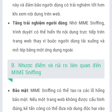
này và đảm bảo người dùng có trải nghiệm tốt hơn
khi xem nội dung trên web.
Tăng trải nghiệm người dùng
: Nhờ MIME Sniffing,
trình duyệt có thể hiển thị nội dung trực tiếp trên
trang web thay vì buộc người dùng tải xuống và
mở tệp bằng một ứng dụng ngoài.
B. Nhược điểm và rủi ro liên quan đến
MIME Sniffing
Bảo mật
: MIME Sniffing có thể tạo ra các lỗ hổng
bảo mật. Nếu một trang web không được cấu hình
đúng, kẻ tấn công có thể đưa nội dung độc hại vào