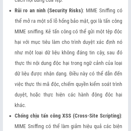
Rủi ro an ninh (Security Risks)
: MIME Sniffing có
thể mở ra một số lỗ hổng bảo mật, gọi là tấn công
MIME sniffing. Kẻ tấn công có thể gửi một tệp độc
hại với mục tiêu làm cho trình duyệt xác định nó
như một loại dữ liệu không đáng tin cậy, sau đó
thực thi nội dung độc hại trong ngữ cảnh của loại
dữ liệu được nhận dạng. Điều này có thể dẫn đến
việc thực thi mã độc, chiếm quyền kiểm soát trình
duyệt, hoặc thực hiện các hành động độc hại
khác.
Chống chịu tấn công XSS (Cross-Site Scripting)
:
MIME Sniffing có thể làm giảm hiệu quả các biện