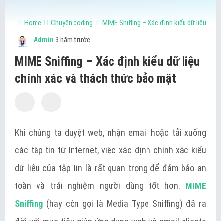
Home
Chuyện coding
MIME Sniffing – Xác định kiểu dữ liệu chí
Admin
3 năm trước
MIME Sniffing – Xác định kiểu dữ liệu
chính xác và thách thức bảo mật
Khi chúng ta duyệt web, nhận email hoặc tải xuống
các tập tin từ Internet, việc xác định chính xác kiểu
dữ liệu của tập tin là rất quan trọng để đảm bảo an
toàn và trải nghiệm người dùng tốt hơn.
MIME
Sniffing
(hay còn gọi là Media Type Sniffing) đã ra