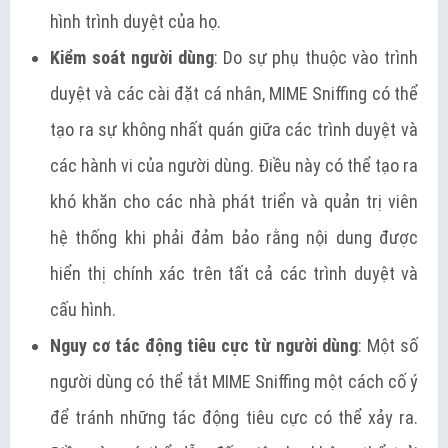
hình trình duyệt của họ.
Kiểm soát người dùng
: Do sự phụ thuộc vào trình
duyệt và các cài đặt cá nhân, MIME Sniffing có thể
tạo ra sự không nhất quán giữa các trình duyệt và
các hành vi của người dùng. Điều này có thể tạo ra
khó khăn cho các nhà phát triển và quản trị viên
hệ thống khi phải đảm bảo rằng nội dung được
hiển thị chính xác trên tất cả các trình duyệt và
cấu hình.
Nguy cơ tác động tiêu cực từ người dùng
: Một số
người dùng có thể tắt MIME Sniffing một cách cố ý
để tránh những tác động tiêu cực có thể xảy ra.