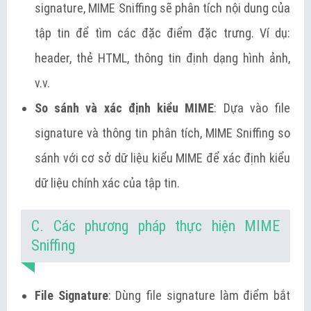
signature, MIME Sniffing sẽ phân tích nội dung của
tập tin để tìm các đặc điểm đặc trưng. Ví dụ:
header, thẻ HTML, thông tin định dạng hình ảnh,
v.v.
So sánh và xác định kiểu MIME
: Dựa vào file
signature và thông tin phân tích, MIME Sniffing so
sánh với cơ sở dữ liệu kiểu MIME để xác định kiểu
dữ liệu chính xác của tập tin.
C. Các phương pháp thực hiện MIME
Sniffing
File Signature
: Dùng file signature làm điểm bắt