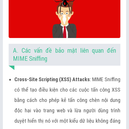
A. Các vấn đề bảo mật liên quan đến
MIME Sniffing
Cross-Site Scripting (XSS) Attacks
: MIME Sniffing
có thể tạo điều kiện cho các cuộc tấn công XSS
bằng cách cho phép kẻ tấn công chèn nội dung
độc hại vào trang web và lừa người dùng trình
duyệt hiển thị nó với một kiểu dữ liệu không đáng