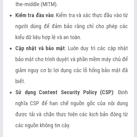
the-middle (MITM).
Kiểm tra đầu vào
: Kiểm tra và xác thực đầu vào từ
người dùng để đảm bảo rằng chỉ cho phép các
kiểu dữ liệu hợp lệ và an toàn.
Cập nhật và bảo mật
: Luôn duy trì các cập nhật
bảo mật cho trình duyệt và phần mềm máy chủ để
giảm nguy cơ bị lợi dụng các lỗ hổng bảo mật đã
biết.
Sử dụng Content Security Policy (CSP)
: Định
nghĩa CSP để hạn chế nguồn gốc của nội dung
được tải và chặn thực hiện các kịch bản động từ
các nguồn không tin cậy.