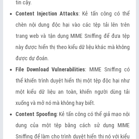
tin cậy.
Content Injection Attacks
: Kẻ tấn công có thể
chèn nội dung độc hại vào các tệp tải lên trên
trang web và tận dụng MIME Sniffing để đưa tệp
này được hiển thị theo kiểu dữ liệu khác mà không
được dự đoán.
File Download Vulnerabilities
: MIME Sniffing có
thể khiến trình duyệt hiển thị một tệp độc hại như
một kiểu dữ liệu an toàn, khiến người dùng tải
xuống và mở nó mà không hay biết.
Content Spoofing
: Kẻ tấn công có thể giả mạo nội
dung của một tệp bằng cách sử dụng MIME
Sniffing để làm cho trình duyệt hiển thị nó với kiểu