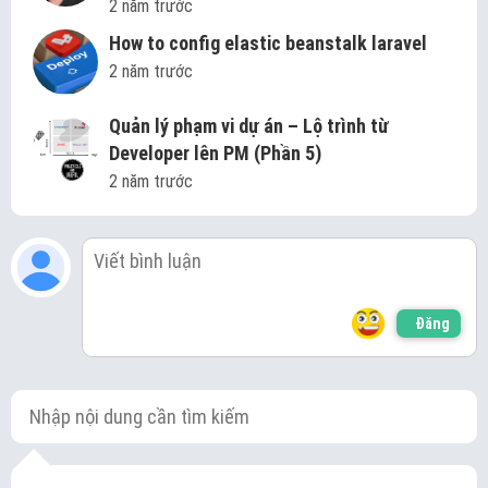
2 năm trước
How to config elastic beanstalk laravel
2 năm trước
Quản lý phạm vi dự án – Lộ trình từ
Developer lên PM (Phần 5)
2 năm trước
Đăng