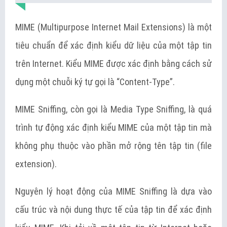
MIME (Multipurpose Internet Mail Extensions) là một
tiêu chuẩn để xác định kiểu dữ liệu của một tập tin
trên Internet. Kiểu MIME được xác định bằng cách sử
dụng một chuỗi ký tự gọi là “Content-Type”.
MIME Sniffing, còn gọi là Media Type Sniffing, là quá
trình tự động xác định kiểu MIME của một tập tin mà
không phụ thuộc vào phần mở rộng tên tập tin (file
extension).
Nguyên lý hoạt động của MIME Sniffing là dựa vào
cấu trúc và nội dung thực tế của tập tin để xác định