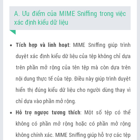
A. Ưu điểm của MIME Sniffing trong việc
xác định kiểu dữ liệu
Tích hợp và linh hoạt
: MIME Sniffing giúp trình
duyệt xác định kiểu dữ liệu của tệp không chỉ dựa
trên phần mở rộng của tên tệp mà còn dựa trên
nội dung thực tế của tệp. Điều này giúp trình duyệt
hiển thị đúng kiểu dữ liệu cho người dùng thay vì
chỉ dựa vào phần mở rộng.
Hỗ trợ ngược tương thích
: Một số tệp có thể
không có phần mở rộng hoặc có phần mở rộng
không chính xác. MIME Sniffing giúp hỗ trợ các tệp