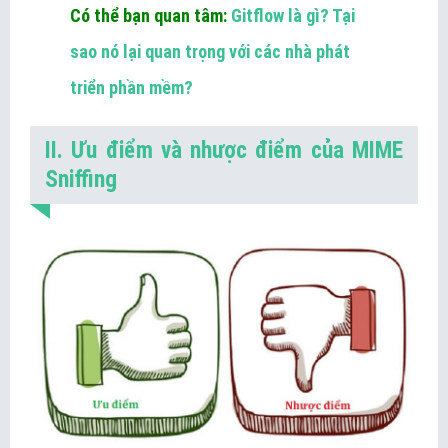
Có thể bạn quan tâm:
Gitflow là gì? Tại
sao nó lại quan trọng với các nhà phát
triển phần mềm?
II. Ưu điểm và nhược điểm của MIME
Sniffing