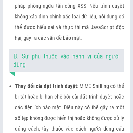
pháp phòng ngừa tấn công XSS. Nếu trình duyệt
không xác định chính xác loại dữ liệu, nội dung có
thể được hiểu sai và thực thi mã JavaScript độc
hại, gây ra các vấn đề bảo mật.
B. Sự phụ thuộc vào hành vi của người
dùng
Thay đổi cài đặt trình duyệt
: MIME Sniffing có thể
bị tắt hoặc bị hạn chế bởi cài đặt trình duyệt hoặc
các tiện ích bảo mật. Điều này có thể gây ra một
số tệp không được hiển thị hoặc không được xử lý
đúng cách, tùy thuộc vào cách người dùng cấu