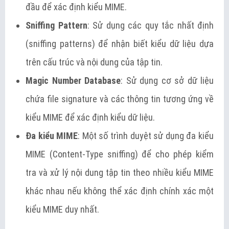
đầu để xác định kiểu MIME.
Sniffing Pattern
: Sử dụng các quy tắc nhất định
(sniffing patterns) để nhận biết kiểu dữ liệu dựa
trên cấu trúc và nội dung của tập tin.
Magic Number Database
: Sử dụng cơ sở dữ liệu
chứa file signature và các thông tin tương ứng về
kiểu MIME để xác định kiểu dữ liệu.
Đa kiểu MIME
: Một số trình duyệt sử dụng đa kiểu
MIME (Content-Type sniffing) để cho phép kiểm
tra và xử lý nội dung tập tin theo nhiều kiểu MIME
khác nhau nếu không thể xác định chính xác một
kiểu MIME duy nhất.