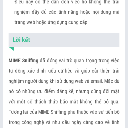
Điều này có thể dẫn đến việc họ không thể trải
nghiệm đầy đủ các tính năng hoặc nội dung mà
trang web hoặc ứng dụng cung cấp.
Lời kết
MIME Sniffing
đã đóng vai trò quan trọng trong việc
tự động xác định kiểu dữ liệu và giúp cải thiện trải
nghiệm người dùng khi sử dụng web và email. Mặc dù
nó có những ưu điểm đáng kể, nhưng cũng đối mặt
với một số thách thức bảo mật không thể bỏ qua.
Tương lai của MIME Sniffing phụ thuộc vào sự tiến bộ
trong công nghệ và nhu cầu ngày càng cao về tính