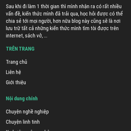
Sau khi đi làm 1 thời gian thì mình nhận ra có rất nhiều
vấn đề, kiến thức mình đã trải qua, học hỏi được có thể
chia sẻ tới mọi người, hơn nữa blog này cũng sẽ là nơi
lưu trữ tất cả những kiến thức mình tìm tòi được trên
internet, sách vở, ...
TRÊN TRANG
Trang chủ
Liên hệ
Giới thiệu
Nội dung chính
Chuyện nghề nghiệp
Chuyện linh tinh