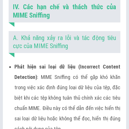
IV. Các hạn chế và thách thức của
MIME Sniffing
A. Khả năng xảy ra lỗi và tác động tiêu
cực của MIME Sniffing
Phát hiện sai loại dữ liệu (Incorrect Content
Detection)
: MIME Sniffing có thể gặp khó khăn
trong việc xác định đúng loại dữ liệu của tệp, đặc
biệt khi các tệp không tuân thủ chính xác các tiêu
chuẩn MIME. Điều này có thể dẫn đến việc hiển thị
sai loại dữ liệu hoặc không thể đọc, hiển thị đúng
cách nội dung của tệp.