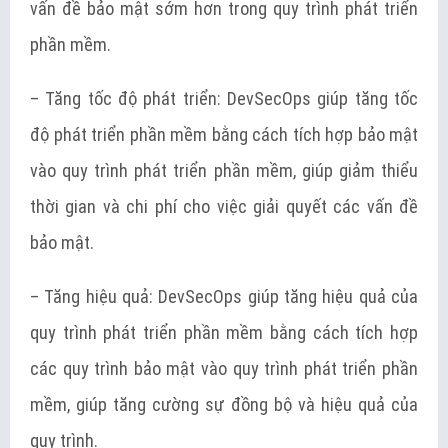
vấn đề bảo mật sớm hơn trong quy trình phát triển
phần mềm.
– Tăng tốc độ phát triển: DevSecOps giúp tăng tốc
độ phát triển phần mềm bằng cách tích hợp bảo mật
vào quy trình phát triển phần mềm, giúp giảm thiểu
thời gian và chi phí cho việc giải quyết các vấn đề
bảo mật.
– Tăng hiệu quả: DevSecOps giúp tăng hiệu quả của
quy trình phát triển phần mềm bằng cách tích hợp
các quy trình bảo mật vào quy trình phát triển phần
mềm, giúp tăng cường sự đồng bộ và hiệu quả của
quy trình.