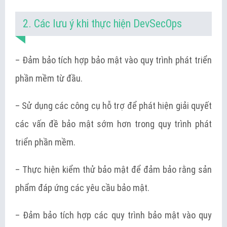
2. Các lưu ý khi thực hiện DevSecOps
– Đảm bảo tích hợp bảo mật vào quy trình phát triển
phần mềm từ đầu.
– Sử dụng các công cụ hỗ trợ để phát hiện giải quyết
các vấn đề bảo mật sớm hơn trong quy trình phát
triển phần mềm.
– Thực hiện kiểm thử bảo mật để đảm bảo rằng sản
phẩm đáp ứng các yêu cầu bảo mật.
– Đảm bảo tích hợp các quy trình bảo mật vào quy