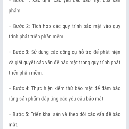
– Bước 1: Xác định các yêu cầu bảo mật của sản
phẩm.
– Bước 2: Tích hợp các quy trình bảo mật vào quy
trình phát triển phần mềm.
– Bước 3: Sử dụng các công cụ hỗ trợ để phát hiện
và giải quyết các vấn đề bảo mật trong quy trình phát
triển phần mềm.
– Bước 4: Thực hiện kiểm thử bảo mật để đảm bảo
rằng sản phẩm đáp ứng các yêu cầu bảo mật.
– Bước 5: Triển khai sản và theo dõi các vấn đề bảo
mật.