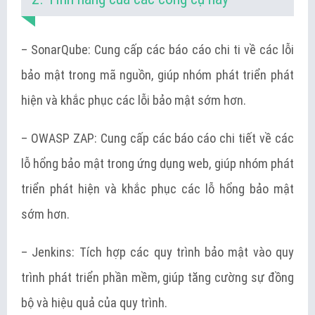
– SonarQube: Cung cấp các báo cáo chi ti về các lỗi
bảo mật trong mã nguồn, giúp nhóm phát triển phát
hiện và khắc phục các lỗi bảo mật sớm hơn.
– OWASP ZAP: Cung cấp các báo cáo chi tiết về các
lỗ hổng bảo mật trong ứng dụng web, giúp nhóm phát
triển phát hiện và khắc phục các lỗ hổng bảo mật
sớm hơn.
– Jenkins: Tích hợp các quy trình bảo mật vào quy
trình phát triển phần mềm, giúp tăng cường sự đồng
bộ và hiệu quả của quy trình.