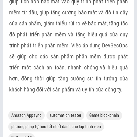
giúp tích hợp bảo mật vào quy trình phát triển phần
mềm từ đầu, giúp tăng cường bảo mật và độ tin cậy
của sản phẩm, giảm thiểu rủi ro về bảo mật, tăng tốc
độ phát triển phần mềm và tăng hiệu quả của quy
trình phát triển phần mềm. Việc áp dụng DevSecOps
sẽ giúp cho các sản phẩm phần mềm được phát
triển một cách an toàn, nhanh chóng và hiệu quả
hơn, đồng thời giúp tăng cường sự tin tưởng của
khách hàng đối với sản phẩm và uy tín của công ty.
Amazon Appsync
automation tester
Game blockchain
phương pháp tự học tốt nhất dành cho lập trình viên