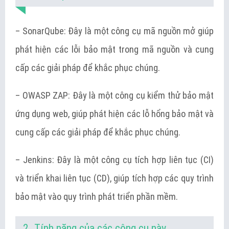
– SonarQube: Đây là một công cụ mã nguồn mở giúp
phát hiện các lỗi bảo mật trong mã nguồn và cung
cấp các giải pháp để khắc phục chúng.
– OWASP ZAP: Đây là một công cụ kiểm thử bảo mật
ứng dụng web, giúp phát hiện các lỗ hổng bảo mật và
cung cấp các giải pháp để khắc phục chúng.
– Jenkins: Đây là một công cụ tích hợp liên tục (CI)
và triển khai liên tục (CD), giúp tích hợp các quy trình
bảo mật vào quy trình phát triển phần mềm.
2. Tính năng của các công cụ này