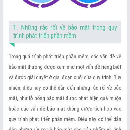
1. Những rắc rối về bảo mật trong quy
trình phát triển phần mềm
Trong quá trình phát triển phần mềm, các vấn đề về
bảo mật thường được xem như một vấn đề riêng biệt
và được giải quyết ở giai đoạn cuối của quy trình. Tuy
nhiên, điều này có thể dẫn đến những rắc rối về bảo
mật, như lỗ hổng bảo mật được phát hiện quá muộn
hoặc các vấn đề bảo mật không được tích hợp vào
quy trình phát triển phần mềm. Điều này có thể dẫn
đến những rủi ro về bảo mật cho sản phẩm và ảnh