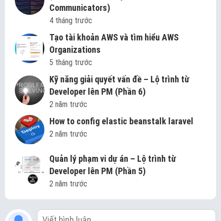
Communicators)
4 tháng trước
Tạo tài khoản AWS và tìm hiểu AWS
Organizations
5 tháng trước
Kỹ năng giải quyết vấn đề – Lộ trình từ
Developer lên PM (Phần 6)
2 năm trước
How to config elastic beanstalk laravel
2 năm trước
Quản lý phạm vi dự án – Lộ trình từ
Developer lên PM (Phần 5)
2 năm trước