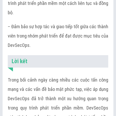
trình phát triển phần mềm một cách liên tục và đồng
bộ.
– Đảm bảo sự hợp tác và giao tiếp tốt giữa các thành
viên trong nhóm phát triển để đạt được mục tiêu của
DevSecOps.
Lời kết
Trong bối cảnh ngày càng nhiều các cuộc tấn công
mạng và các vấn đề bảo mật phức tạp, việc áp dụng
DevSecOps đã trở thành một xu hướng quan trọng
trong quy trình phát triển phần mềm. DevSecOps