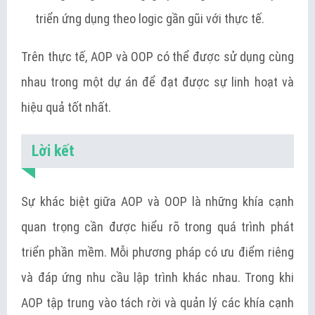
triển ứng dụng theo logic gần gũi với thực tế.
Trên thực tế, AOP và OOP có thể được sử dụng cùng
nhau trong một dự án để đạt được sự linh hoạt và
hiệu quả tốt nhất.
Lời kết
Sự khác biệt giữa AOP và OOP là những khía cạnh
quan trọng cần được hiểu rõ trong quá trình phát
triển phần mềm. Mỗi phương pháp có ưu điểm riêng
và đáp ứng nhu cầu lập trình khác nhau. Trong khi
AOP tập trung vào tách rời và quản lý các khía cạnh