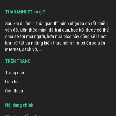
TUANANHUET có gì?
Sau khi đi làm 1 thời gian thì mình nhận ra có rất nhiều
vấn đề, kiến thức mình đã trải qua, học hỏi được có thể
chia sẻ tới mọi người, hơn nữa blog này cũng sẽ là nơi
lưu trữ tất cả những kiến thức mình tìm tòi được trên
internet, sách vở, ...
TRÊN TRANG
Trang chủ
Liên hệ
Giới thiệu
Nội dung chính