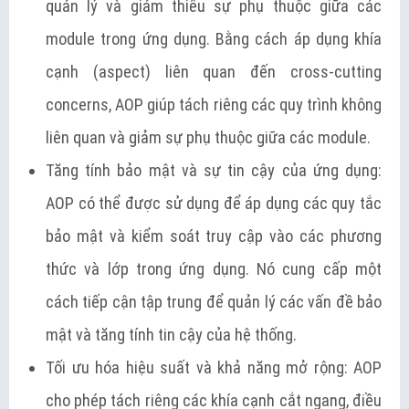
quản lý và giảm thiểu sự phụ thuộc giữa các
module trong ứng dụng. Bằng cách áp dụng khía
cạnh (aspect) liên quan đến cross-cutting
concerns, AOP giúp tách riêng các quy trình không
liên quan và giảm sự phụ thuộc giữa các module.
Tăng tính bảo mật và sự tin cậy của ứng dụng:
AOP có thể được sử dụng để áp dụng các quy tắc
bảo mật và kiểm soát truy cập vào các phương
thức và lớp trong ứng dụng. Nó cung cấp một
cách tiếp cận tập trung để quản lý các vấn đề bảo
mật và tăng tính tin cậy của hệ thống.
Tối ưu hóa hiệu suất và khả năng mở rộng: AOP
cho phép tách riêng các khía cạnh cắt ngang, điều