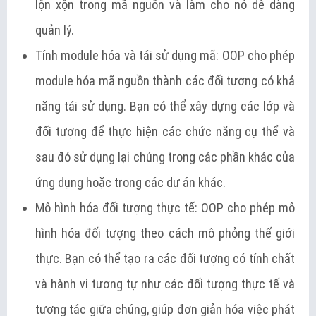
lộn xộn trong mã nguồn và làm cho nó dễ dàng
quản lý.
Tính module hóa và tái sử dụng mã: OOP cho phép
module hóa mã nguồn thành các đối tượng có khả
năng tái sử dụng. Bạn có thể xây dựng các lớp và
đối tượng để thực hiện các chức năng cụ thể và
sau đó sử dụng lại chúng trong các phần khác của
ứng dụng hoặc trong các dự án khác.
Mô hình hóa đối tượng thực tế: OOP cho phép mô
hình hóa đối tượng theo cách mô phỏng thế giới
thực. Bạn có thể tạo ra các đối tượng có tính chất
và hành vi tương tự như các đối tượng thực tế và
tương tác giữa chúng, giúp đơn giản hóa việc phát