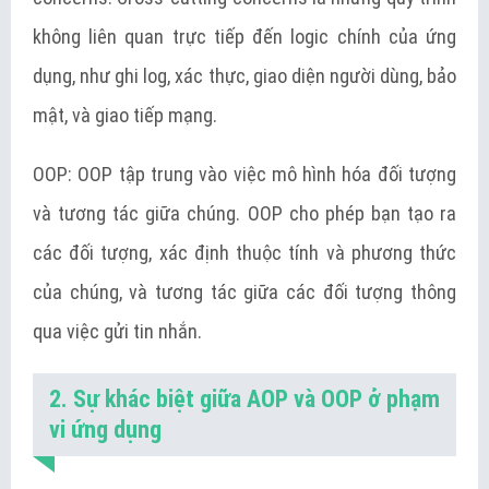
không liên quan trực tiếp đến logic chính của ứng
dụng, như ghi log, xác thực, giao diện người dùng, bảo
mật, và giao tiếp mạng.
OOP: OOP tập trung vào việc mô hình hóa đối tượng
và tương tác giữa chúng. OOP cho phép bạn tạo ra
các đối tượng, xác định thuộc tính và phương thức
của chúng, và tương tác giữa các đối tượng thông
qua việc gửi tin nhắn.
2. Sự khác biệt giữa AOP và OOP ở phạm
vi ứng dụng