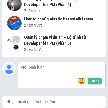
Developer lên PM (Phần 6)
2 năm trước
How to config elastic beanstalk laravel
2 năm trước
Quản lý phạm vi dự án – Lộ trình từ
Developer lên PM (Phần 5)
2 năm trước
Đăng