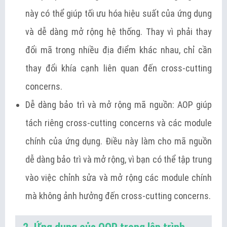
này có thể giúp tối ưu hóa hiệu suất của ứng dụng
và dễ dàng mở rộng hệ thống. Thay vì phải thay
đổi mã trong nhiều địa điểm khác nhau, chỉ cần
thay đổi khía cạnh liên quan đến cross-cutting
concerns.
Dễ dàng bảo trì và mở rộng mã nguồn: AOP giúp
tách riêng cross-cutting concerns và các module
chính của ứng dụng. Điều này làm cho mã nguồn
dễ dàng bảo trì và mở rộng, vì bạn có thể tập trung
vào việc chỉnh sửa và mở rộng các module chính
mà không ảnh hưởng đến cross-cutting concerns.