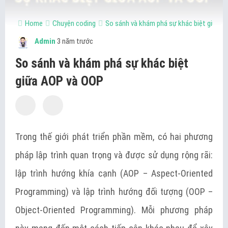
Home
Chuyện coding
So sánh và khám phá sự khác biệt giữa 
Admin
3 năm trước
So sánh và khám phá sự khác biệt
giữa AOP và OOP
Trong thế giới phát triển phần mềm, có hai phương
pháp lập trình quan trọng và được sử dụng rộng rãi:
lập trình hướng khía cạnh (AOP – Aspect-Oriented
Programming) và lập trình hướng đối tượng (OOP –
Object-Oriented Programming). Mỗi phương pháp