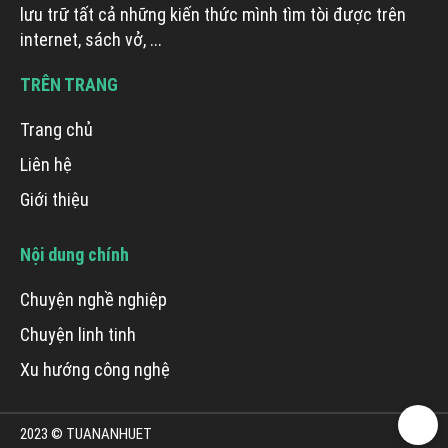
lưu trữ tất cả những kiến thức mình tìm tòi được trên
internet, sách vở, ...
TRÊN TRANG
Trang chủ
Liên hệ
Giới thiệu
Nội dung chính
Chuyện nghề nghiệp
Chuyện linh tinh
Xu hướng công nghệ
2023 © TUANANHUET