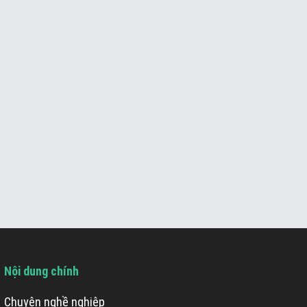
Nội dung chính
Chuyện nghề nghiệp