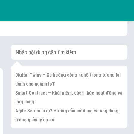
Digital Twins – Xu hướng công nghệ trong tương lai
dành cho ngành IoT
Smart Contract – Khái niệm, cách thức hoạt động và
ứng dụng
Agile Scrum là gì? Hướng dẫn sử dụng và ứng dụng
trong quản lý dự án