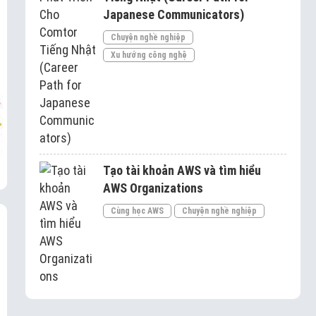
Japanese Communicators)
Chuyện nghề nghiệp
Xu hướng công nghệ
Tạo tài khoản AWS và tìm hiểu
AWS Organizations
Cùng học AWS
Chuyện nghề nghiệp