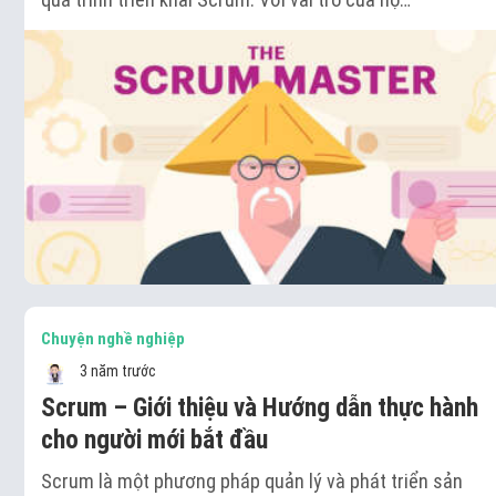
Chuyện nghề nghiệp
3 năm trước
Scrum – Giới thiệu và Hướng dẫn thực hành
cho người mới bắt đầu
Scrum là một phương pháp quản lý và phát triển sản