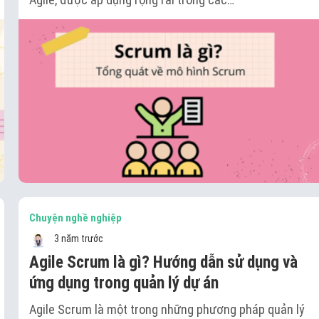
Chuyện nghề nghiệp
3 năm trước
Agile Scrum là gì? Hướng dẫn sử dụng và
ứng dụng trong quản lý dự án
Agile Scrum là một trong những phương pháp quản lý