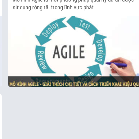
sử dụng rộng rãi trong lĩnh vực phát…